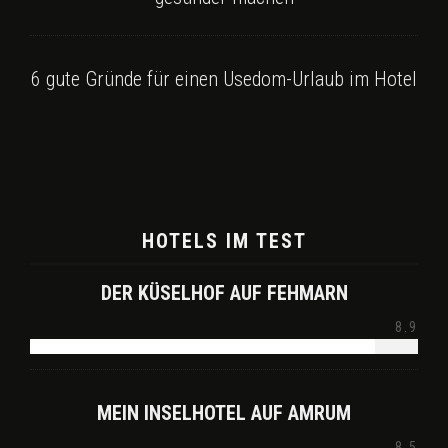
6 gute Gründe für einen Usedom-Urlaub im Hotel
HOTELS IM TEST
DER KÜSELHOF AUF FEHMARN
8.9
MEIN INSELHOTEL AUF AMRUM
8.5