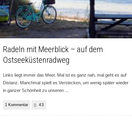
Radeln mit Meerblick – auf dem
Ostseeküstenradweg
Links liegt immer das Meer. Mal ist es ganz nah, mal geht es auf
Distanz. Manchmal spielt es Verstecken, um wenig später wieder
in ganzer Schönheit zu unseren
...
1 Kommentar
43