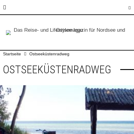
Startseite
Ostseeküstenradweg
OSTSEEKÜSTENRADWEG