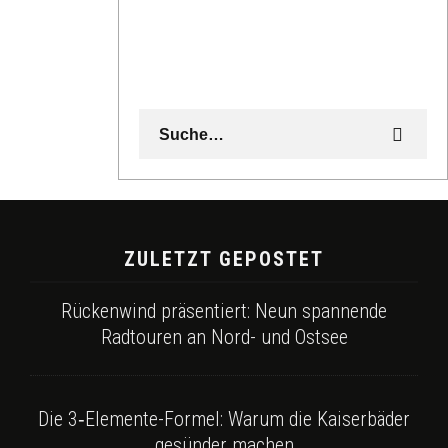
ZULETZT GEPOSTET
Rückenwind präsentiert: Neun spannende
Radtouren an Nord- und Ostsee
Die 3‑Elemente-Formel: Warum die Kaiserbäder
gesünder machen