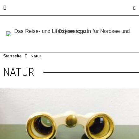
Startseite
Natur
NATUR