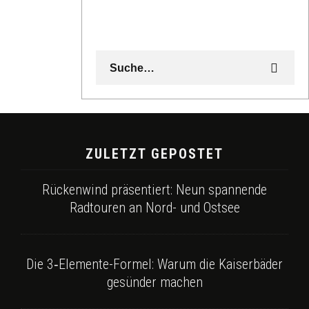
ZULETZT GEPOSTET
Rückenwind präsentiert: Neun spannende
Radtouren an Nord- und Ostsee
Die 3‑Elemente-Formel: Warum die Kaiserbäder
gesünder machen