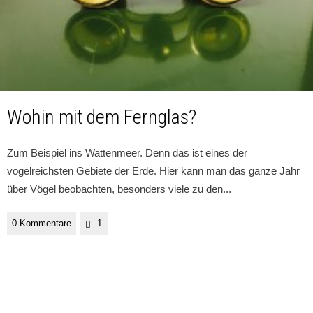
Wohin mit dem Fernglas?
Zum Beispiel ins Wattenmeer. Denn das ist eines der
vogelreichsten Gebiete der Erde. Hier kann man das ganze Jahr
über Vögel beobachten, besonders viele zu den
...
0 Kommentare
1