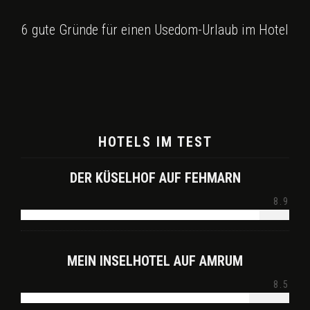
6 gute Gründe für einen Usedom-Urlaub im Hotel
HOTELS IM TEST
DER KÜSELHOF AUF FEHMARN
8.9
MEIN INSELHOTEL AUF AMRUM
8.5