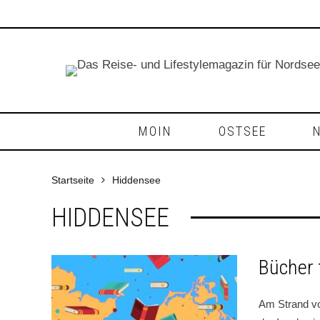
MOIN
OSTSEE
Startseite
Hiddensee
HIDDENSEE
Bücher 
Am Strand vo