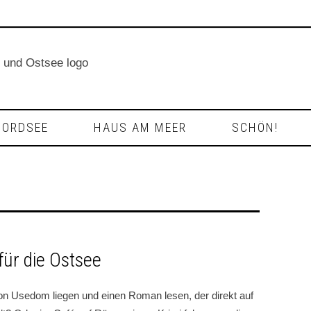
NORDSEE
HAUS AM MEER
SCHÖN!
für die Ostsee
n Usedom liegen und einen Roman lesen, der direkt auf