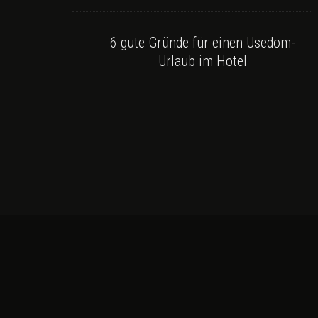
6 gute Gründe für einen Usedom-
Urlaub im Hotel