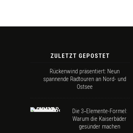
ZULETZT GEPOSTET
Rückenwind präsentiert: Neun
spannende Radtouren an Nord- und
Ostsee
Die 3‑Elemente-Formel:
Warum die Kaiserbäder
gesünder machen