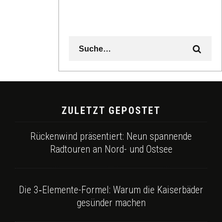
ZULETZT GEPOSTET
Rückenwind präsentiert: Neun spannende
Radtouren an Nord- und Ostsee
Die 3‑Elemente-Formel: Warum die Kaiserbäder
gesünder machen