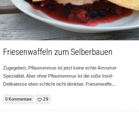
Friesenwaffeln zum Selberbauen
Zugegeben, Pflaumenmus ist jetzt keine echte Amrumer
Spezialität. Aber ohne Pflaumenmus ist die süße Insel-
Delikatesse eben schlicht nicht denkbar. Friesenwaffe
...
0 Kommentare
29