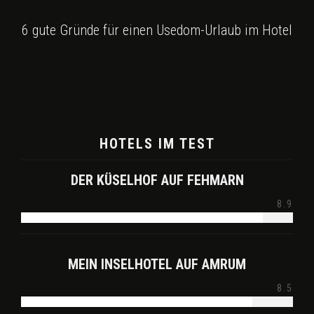
6 gute Gründe für einen Usedom-Urlaub im Hotel
HOTELS IM TEST
DER KÜSELHOF AUF FEHMARN
8.9
MEIN INSELHOTEL AUF AMRUM
8.5