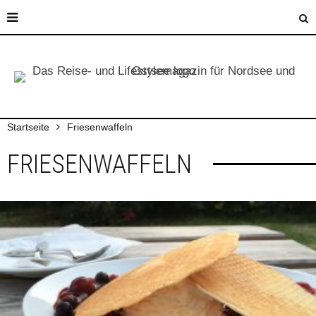
Startseite
Friesenwaffeln
FRIESENWAFFELN