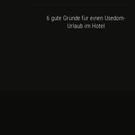
6 gute Gründe für einen Usedom-
Urlaub im Hotel