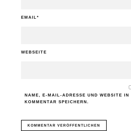
EMAIL
*
WEBSEITE
NAME, E-MAIL-ADRESSE UND WEBSITE I
KOMMENTAR SPEICHERN.