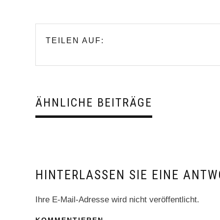
TEILEN AUF:
ÄHNLICHE BEITRÄGE
HINTERLASSEN SIE EINE ANTW
Ihre E-Mail-Adresse wird nicht veröffentlicht.