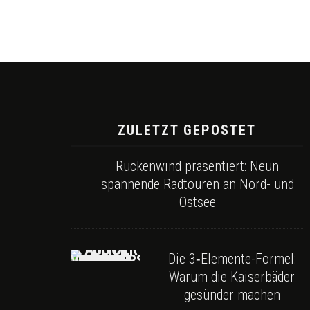
ZULETZT GEPOSTET
Rückenwind präsentiert: Neun
spannende Radtouren an Nord- und
Ostsee
Die 3‑Elemente-Formel:
Warum die Kaiserbäder
gesünder machen