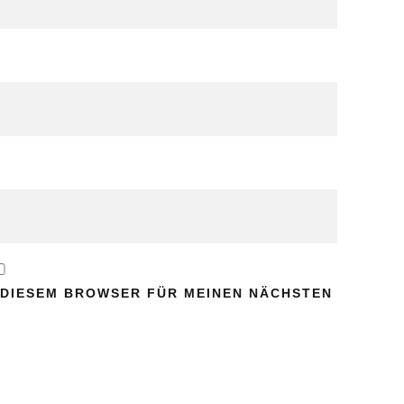
N DIESEM BROWSER FÜR MEINEN NÄCHSTEN