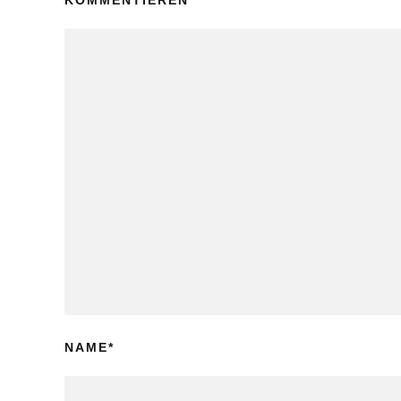
KOMMENTIEREN
NAME
*