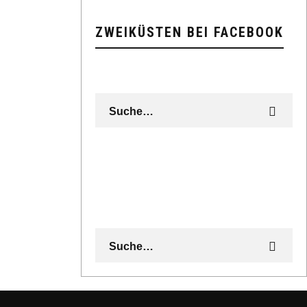
ZWEIKÜSTEN BEI FACEBOOK