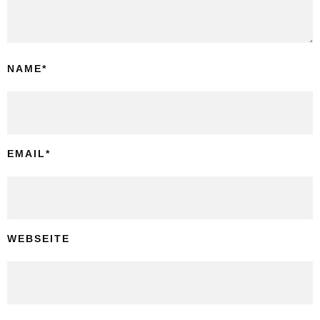
NAME
*
EMAIL
*
WEBSEITE