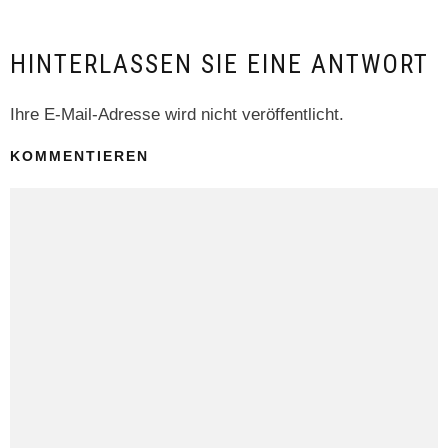
HINTERLASSEN SIE EINE ANTWORT
Ihre E-Mail-Adresse wird nicht veröffentlicht.
KOMMENTIEREN