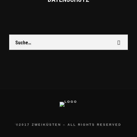
©2017 ZWEIKÜSTEN – ALL RIGHTS RESERVED