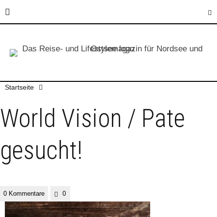
Startseite
World Vision / Pate
gesucht!
0 Kommentare
0