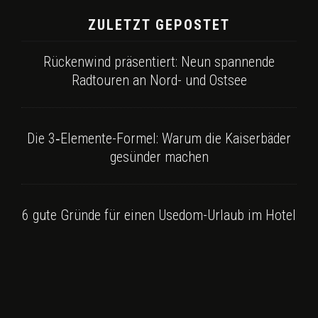
ZULETZT GEPOSTET
Rückenwind präsentiert: Neun spannende
Radtouren an Nord- und Ostsee
Die 3‑Elemente-Formel: Warum die Kaiserbäder
gesünder machen
6 gute Gründe für einen Usedom-Urlaub im Hotel