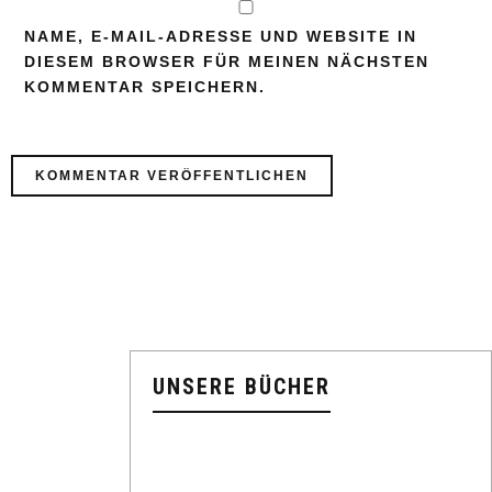
NAME, E-MAIL-ADRESSE UND WEBSITE IN
DIESEM BROWSER FÜR MEINEN NÄCHSTEN
KOMMENTAR SPEICHERN.
UNSERE BÜCHER