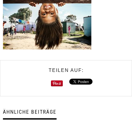
TEILEN AUF:
ÄHNLICHE BEITRÄGE