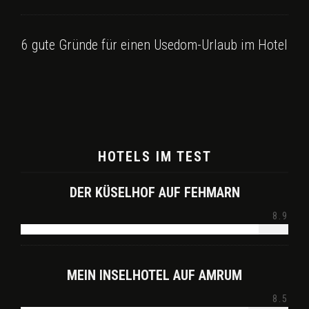
6 gute Gründe für einen Usedom-Urlaub im Hotel
HOTELS IM TEST
DER KÜSELHOF AUF FEHMARN
8.9
MEIN INSELHOTEL AUF AMRUM
8.5