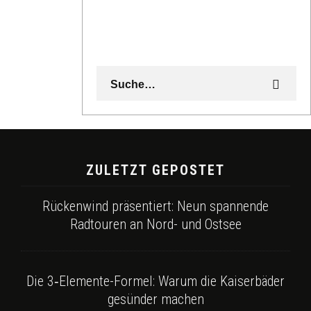
ZULETZT GEPOSTET
Rückenwind präsentiert: Neun spannende
Radtouren an Nord- und Ostsee
Die 3‑Elemente-Formel: Warum die Kaiserbäder
gesünder machen