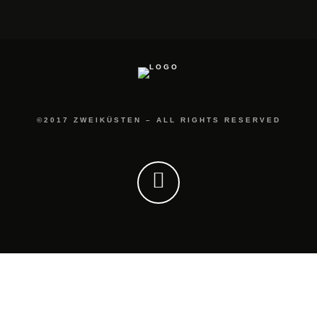
©2017 ZWEIKÜSTEN – ALL RIGHTS RESERVED