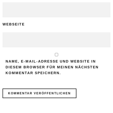
WEBSEITE
NAME, E-MAIL-ADRESSE UND WEBSITE IN
DIESEM BROWSER FÜR MEINEN NÄCHSTEN
KOMMENTAR SPEICHERN.