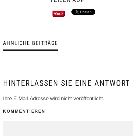
TEILEN AUF:
ÄHNLICHE BEITRÄGE
HINTERLASSEN SIE EINE ANTWORT
Ihre E-Mail-Adresse wird nicht veröffentlicht.
KOMMENTIEREN