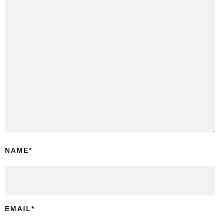
NAME
*
EMAIL
*