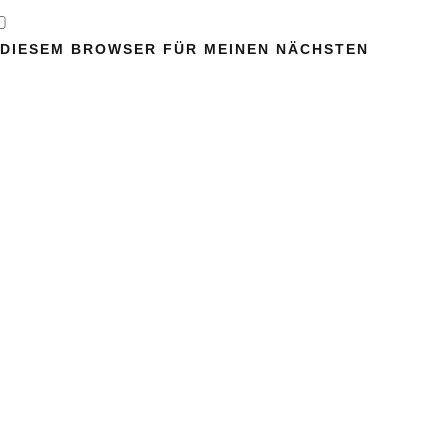
N DIESEM BROWSER FÜR MEINEN NÄCHSTEN