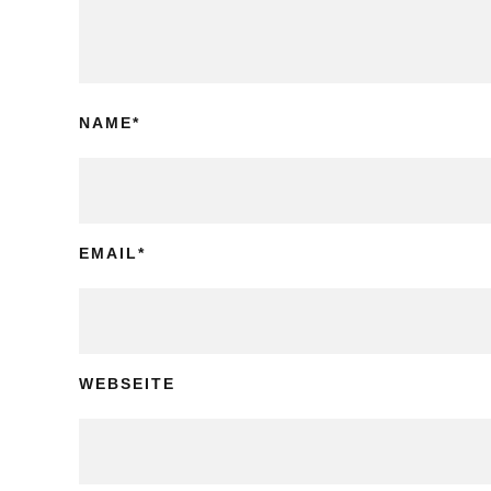
NAME
*
EMAIL
*
WEBSEITE