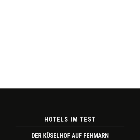
HOTELS IM TEST
DER KÜSELHOF AUF FEHMARN