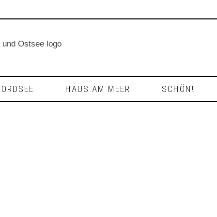
NORDSEE
HAUS AM MEER
SCHÖN!