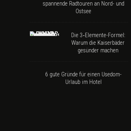
spannende Radtouren an Nord- und
Ostsee
Die 3‑Elemente-Formel:
Warum die Kaiserbäder
gesünder machen
6 gute Gründe für einen Usedom-
Urlaub im Hotel