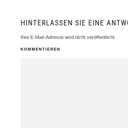
HINTERLASSEN SIE EINE ANTW
Ihre E-Mail-Adresse wird nicht veröffentlicht.
KOMMENTIEREN