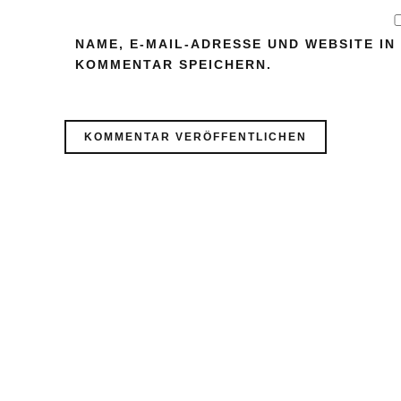
NAME, E-MAIL-ADRESSE UND WEBSITE I
KOMMENTAR SPEICHERN.