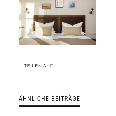
TEILEN AUF:
ÄHNLICHE BEITRÄGE