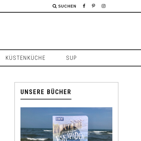
SUCHEN
KÜSTENKÜCHE
SUP
UNSERE BÜCHER