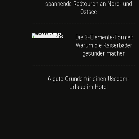
spannende Radtouren an Nord- und
Ostsee
Die 3‑Elemente-Formel:
Warum die Kaiserbäder
gesünder machen
6 gute Gründe für einen Usedom-
Urlaub im Hotel