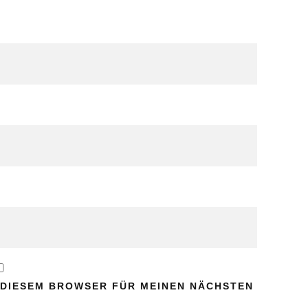
N DIESEM BROWSER FÜR MEINEN NÄCHSTEN