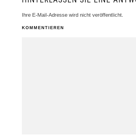
Ihre E-Mail-Adresse wird nicht veröffentlicht.
KOMMENTIEREN