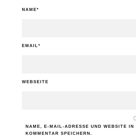
NAME
*
EMAIL
*
WEBSEITE
NAME, E-MAIL-ADRESSE UND WEBSITE I
KOMMENTAR SPEICHERN.