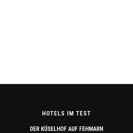
HOTELS IM TEST
DER KÜSELHOF AUF FEHMARN