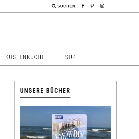
SUCHEN
KÜSTENKÜCHE
SUP
UNSERE BÜCHER