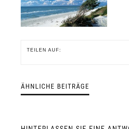
TEILEN AUF:
ÄHNLICHE BEITRÄGE
HINTERLASSEN SIE EINE ANTW