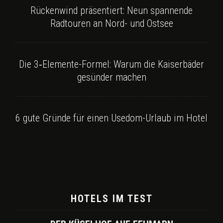
Rückenwind präsentiert: Neun spannende
Radtouren an Nord- und Ostsee
Die 3‑Elemente-Formel: Warum die Kaiserbäder
gesünder machen
6 gute Gründe für einen Usedom-Urlaub im Hotel
HOTELS IM TEST