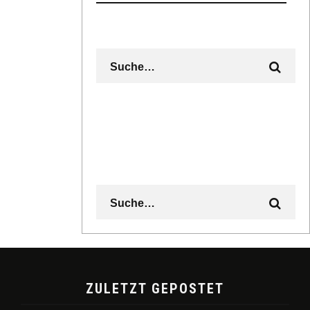
ZULETZT GEPOSTET