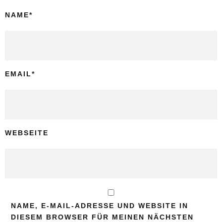
NAME
*
EMAIL
*
WEBSEITE
NAME, E-MAIL-ADRESSE UND WEBSITE IN
DIESEM BROWSER FÜR MEINEN NÄCHSTEN