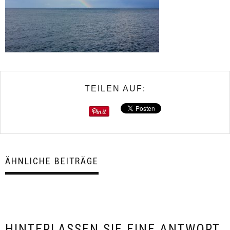
TEILEN AUF:
ÄHNLICHE BEITRÄGE
HINTERLASSEN SIE EINE ANTWORT