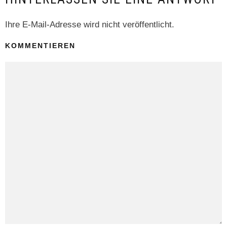
Ihre E-Mail-Adresse wird nicht veröffentlicht.
KOMMENTIEREN