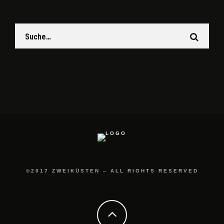
©2017 ZWEIKÜSTEN – ALL RIGHTS RESERVED