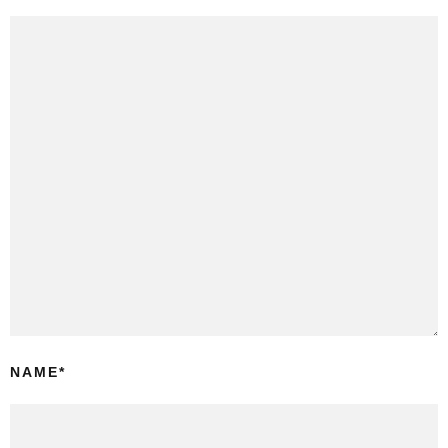
NAME
*