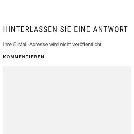
HINTERLASSEN SIE EINE ANTWORT
Ihre E-Mail-Adresse wird nicht veröffentlicht.
KOMMENTIEREN