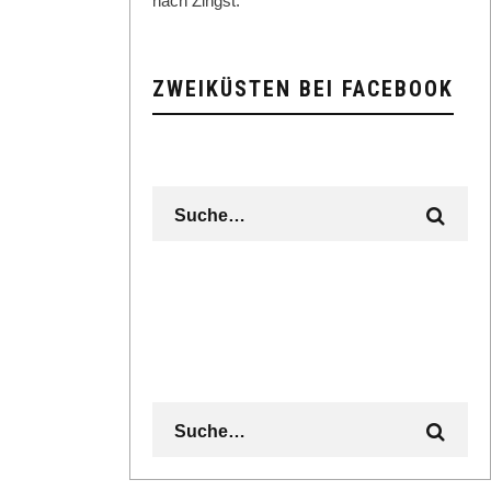
nach Zingst.
ZWEIKÜSTEN BEI FACEBOOK