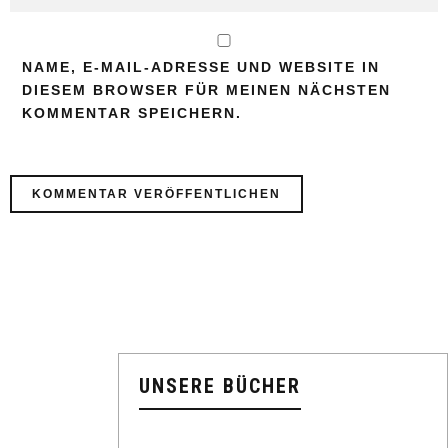
NAME, E-MAIL-ADRESSE UND WEBSITE IN
DIESEM BROWSER FÜR MEINEN NÄCHSTEN
KOMMENTAR SPEICHERN.
UNSERE BÜCHER