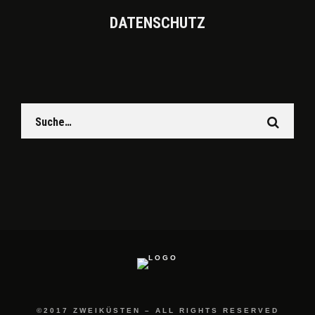
DATEN­SCHUTZ
©2017 ZWEIKÜSTEN – ALL RIGHTS RESERVED