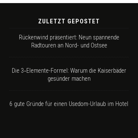
ZULETZT GEPOSTET
Rückenwind präsentiert: Neun spannende
Radtouren an Nord- und Ostsee
Die 3‑Elemente-Formel: Warum die Kaiserbäder
gesünder machen
6 gute Gründe für einen Usedom-Urlaub im Hotel