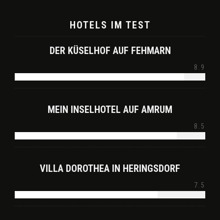
HOTELS IM TEST
DER KÜSELHOF AUF FEHMARN
8.9
MEIN INSELHOTEL AUF AMRUM
8.5
VILLA DOROTHEA IN HERINGSDORF
7.5