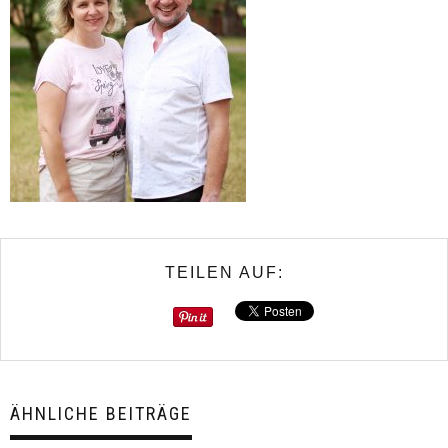
TEILEN AUF:
ÄHNLICHE BEITRÄGE