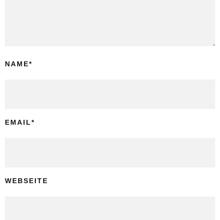
NAME
*
EMAIL
*
WEBSEITE