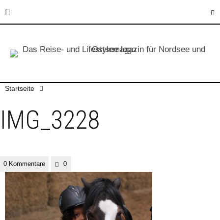
Startseite
IMG_3228
0 Kommentare
0