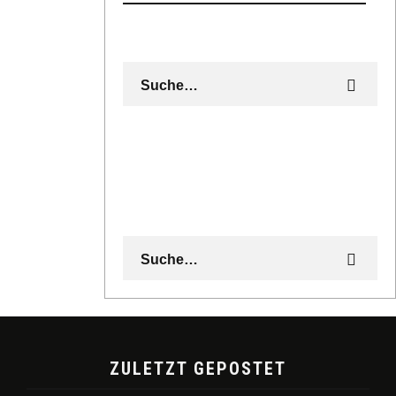
ZULETZT GEPOSTET