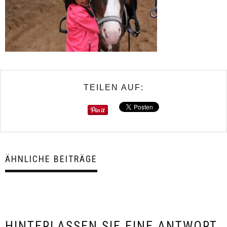
TEILEN AUF:
ÄHNLICHE BEITRÄGE
HINTERLASSEN SIE EINE ANTWORT