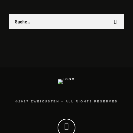
©2017 ZWEIKÜSTEN – ALL RIGHTS RESERVED