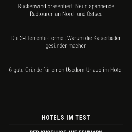
Rückenwind präsentiert: Neun spannende
Radtouren an Nord- und Ostsee
Die 3‑Elemente-Formel: Warum die Kaiserbäder
gesünder machen
6 gute Gründe für einen Usedom-Urlaub im Hotel
HOTELS IM TEST