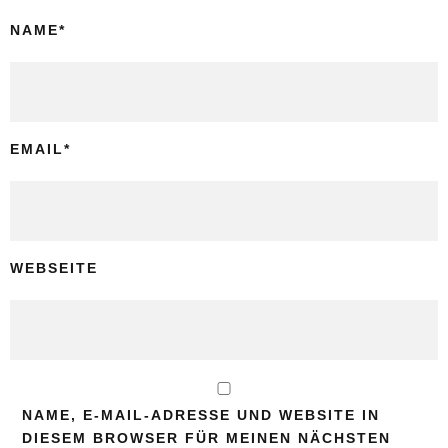
NAME
*
EMAIL
*
WEBSEITE
NAME, E-MAIL-ADRESSE UND WEBSITE IN
DIESEM BROWSER FÜR MEINEN NÄCHSTEN