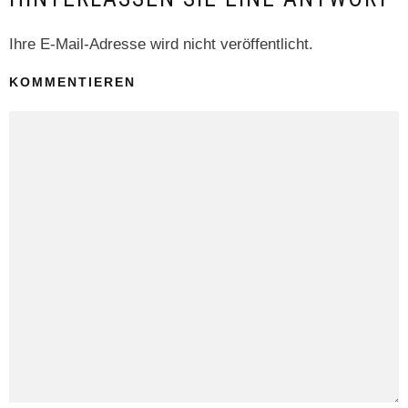
Ihre E-Mail-Adresse wird nicht veröffentlicht.
KOMMENTIEREN