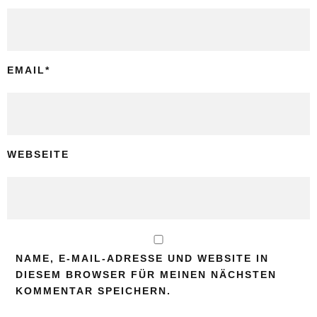
EMAIL
*
WEBSEITE
NAME, E-MAIL-ADRESSE UND WEBSITE IN
DIESEM BROWSER FÜR MEINEN NÄCHSTEN
KOMMENTAR SPEICHERN.