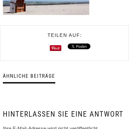
TEILEN AUF:
ÄHNLICHE BEITRÄGE
HINTERLASSEN SIE EINE ANTWORT
Ihre E-Mail-Adresse wird nicht veröffentlicht.