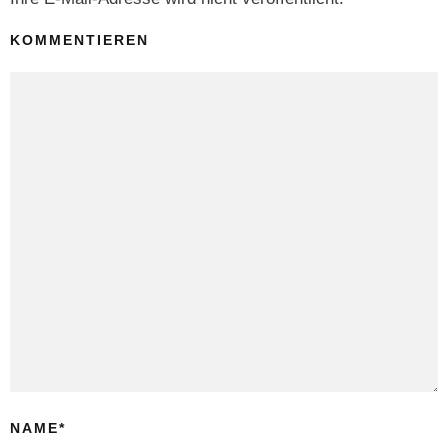
KOMMENTIEREN
NAME
*