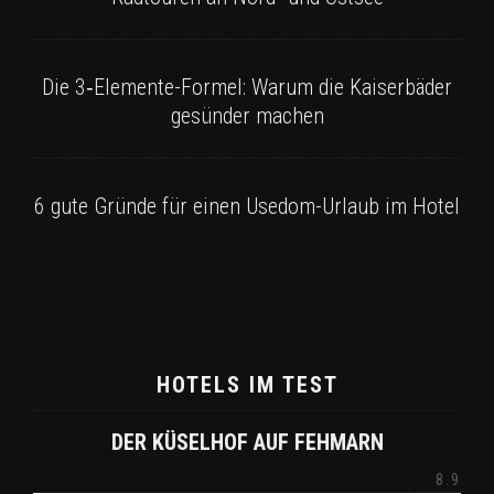
Die 3‑Elemente-Formel: Warum die Kaiserbäder
gesünder machen
6 gute Gründe für einen Usedom-Urlaub im Hotel
HOTELS IM TEST
DER KÜSELHOF AUF FEHMARN
8.9