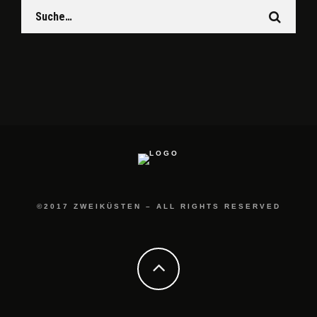
©2017 ZWEIKÜSTEN – ALL RIGHTS RESERVED