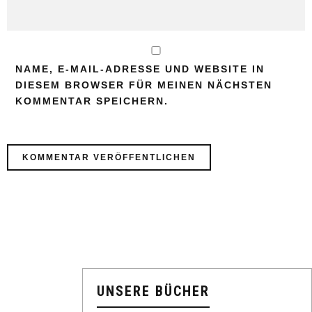
NAME, E-MAIL-ADRESSE UND WEBSITE IN
DIESEM BROWSER FÜR MEINEN NÄCHSTEN
KOMMENTAR SPEICHERN.
UNSERE BÜCHER