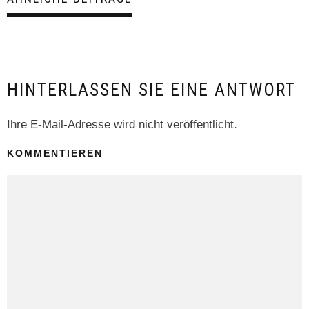
HINTERLASSEN SIE EINE ANTWORT
Ihre E-Mail-Adresse wird nicht veröffentlicht.
KOMMENTIEREN