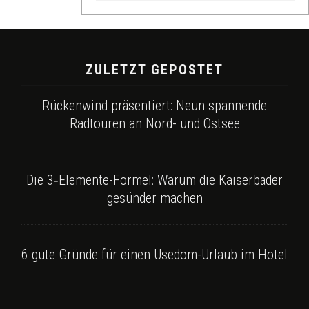
ZULETZT GEPOSTET
Rückenwind präsentiert: Neun spannende
Radtouren an Nord- und Ostsee
Die 3‑Elemente-Formel: Warum die Kaiserbäder
gesünder machen
6 gute Gründe für einen Usedom-Urlaub im Hotel