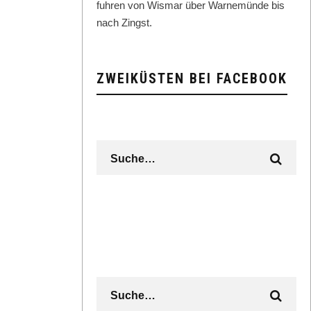
fuhren von Wis­mar über Warnemünde bis
nach Zingst.
ZWEIKÜSTEN BEI FACEBOOK