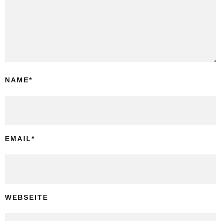
NAME
*
EMAIL
*
WEBSEITE