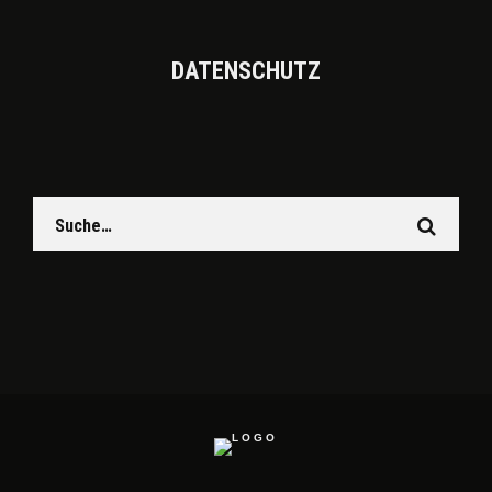
DATEN­SCHUTZ