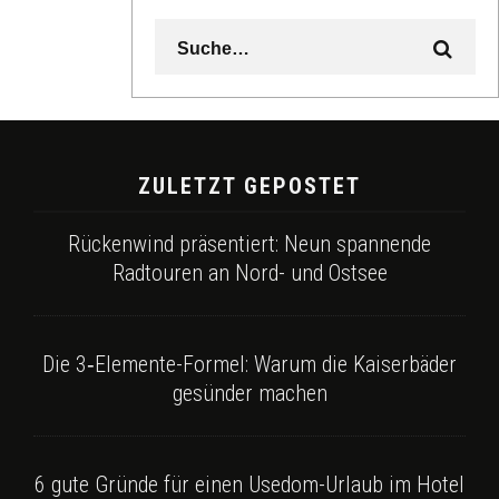
ZULETZT GEPOSTET
Rückenwind präsentiert: Neun spannende
Radtouren an Nord- und Ostsee
Die 3‑Elemente-Formel: Warum die Kaiserbäder
gesünder machen
6 gute Gründe für einen Usedom-Urlaub im Hotel