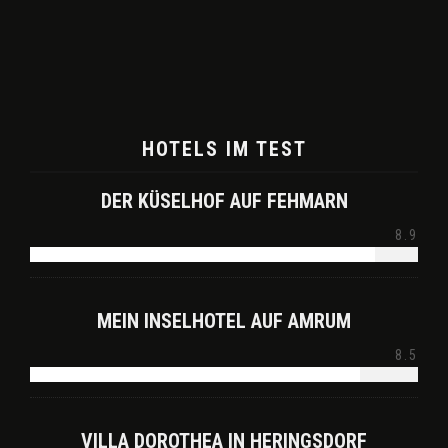
HOTELS IM TEST
DER KÜSELHOF AUF FEHMARN
8.9
MEIN INSELHOTEL AUF AMRUM
8.5
VILLA DOROTHEA IN HERINGSDORF