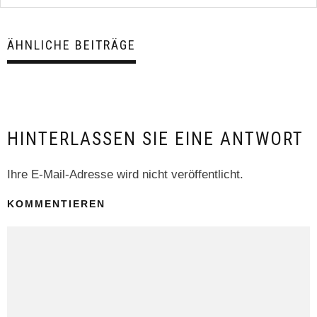
ÄHNLICHE BEITRÄGE
HINTERLASSEN SIE EINE ANTWORT
Ihre E-Mail-Adresse wird nicht veröffentlicht.
KOMMENTIEREN