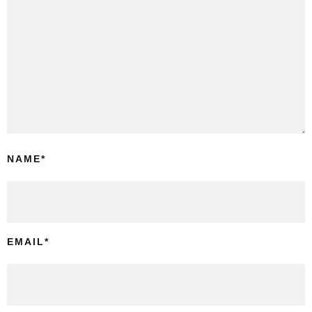
NAME
*
EMAIL
*