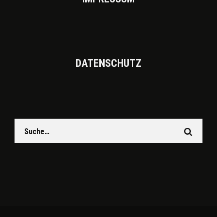
DATEN­SCHUTZ