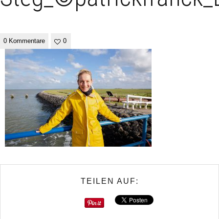
0 Kommentare
0
TEILEN AUF: