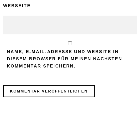
WEBSEITE
NAME, E-MAIL-ADRESSE UND WEBSITE IN
DIESEM BROWSER FÜR MEINEN NÄCHSTEN
KOMMENTAR SPEICHERN.