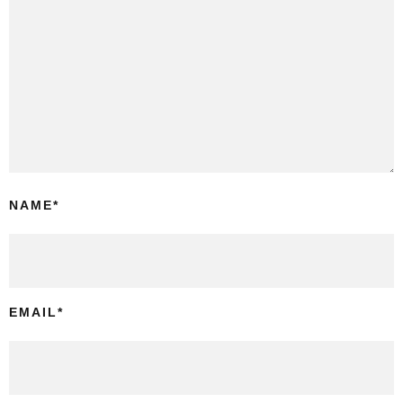
NAME
*
EMAIL
*