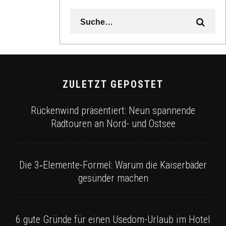
ZULETZT GEPOSTET
Rückenwind präsentiert: Neun spannende
Radtouren an Nord- und Ostsee
Die 3‑Elemente-Formel: Warum die Kaiserbäder
gesünder machen
6 gute Gründe für einen Usedom-Urlaub im Hotel