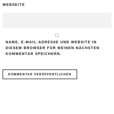
WEBSEITE
NAME, E-MAIL-ADRESSE UND WEBSITE IN
DIESEM BROWSER FÜR MEINEN NÄCHSTEN
KOMMENTAR SPEICHERN.