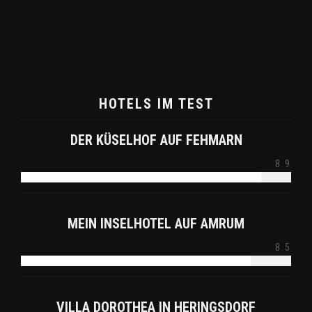
HOTELS IM TEST
DER KÜSELHOF AUF FEHMARN
8.9
MEIN INSELHOTEL AUF AMRUM
8.5
VILLA DOROTHEA IN HERINGSDORF