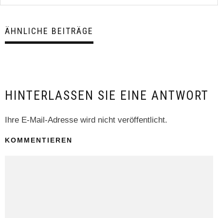
ÄHNLICHE BEITRÄGE
HINTERLASSEN SIE EINE ANTWORT
Ihre E-Mail-Adresse wird nicht veröffentlicht.
KOMMENTIEREN