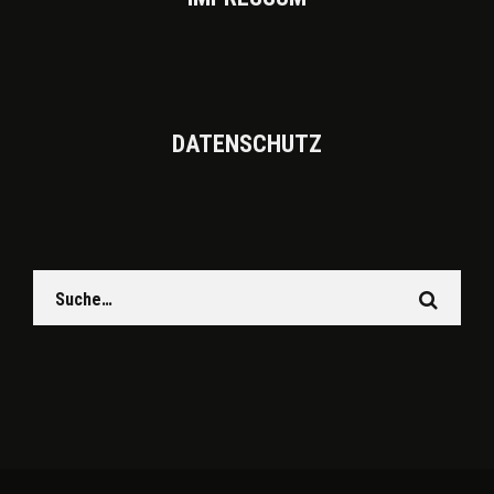
DATEN­SCHUTZ