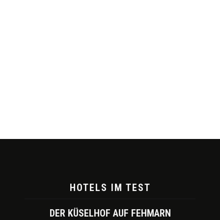
HOTELS IM TEST
DER KÜSELHOF AUF FEHMARN