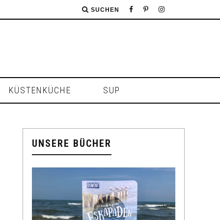
SUCHEN
KÜSTENKÜCHE
SUP
UNSERE BÜCHER