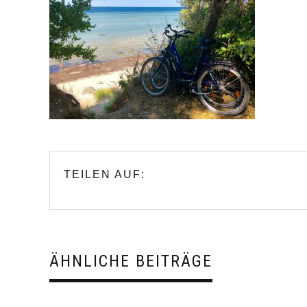
TEILEN AUF:
ÄHNLICHE BEITRÄGE