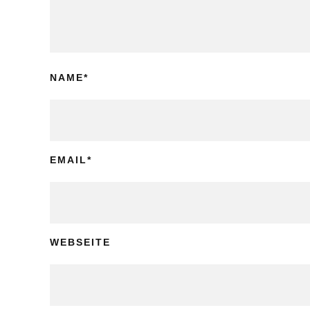
NAME
*
EMAIL
*
WEBSEITE