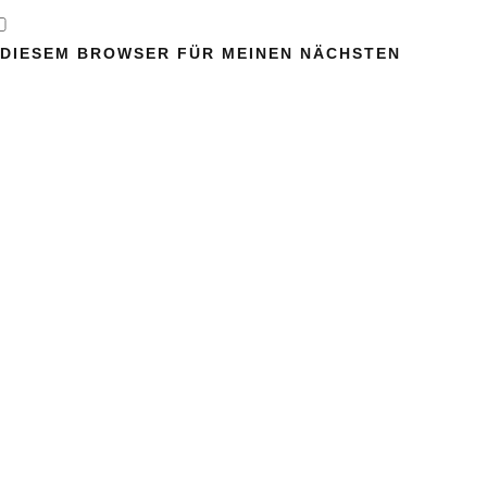
N DIESEM BROWSER FÜR MEINEN NÄCHSTEN