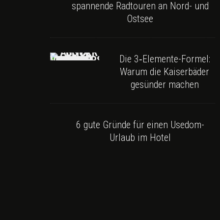
spannende Radtouren an Nord- und
Ostsee
Die 3‑Elemente-Formel:
Warum die Kaiserbäder
gesünder machen
6 gute Gründe für einen Usedom-
Urlaub im Hotel