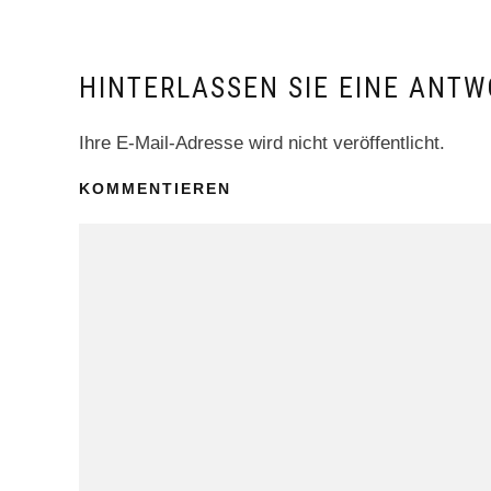
HINTERLASSEN SIE EINE ANTW
Ihre E-Mail-Adresse wird nicht veröffentlicht.
KOMMENTIEREN