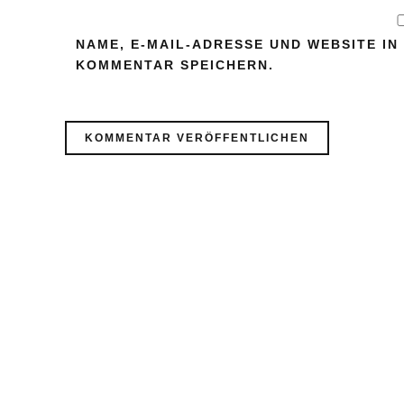
NAME, E-MAIL-ADRESSE UND WEBSITE I
KOMMENTAR SPEICHERN.