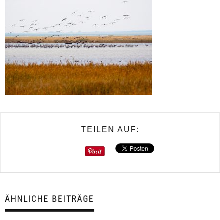
TEILEN AUF:
ÄHNLICHE BEITRÄGE