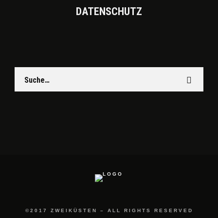
DATEN­SCHUTZ
©2017 ZWEIKÜSTEN – ALL RIGHTS RESERVED