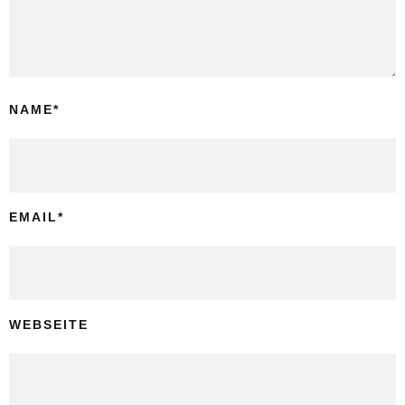
NAME
*
EMAIL
*
WEBSEITE