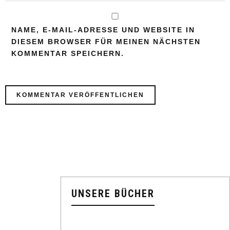
NAME, E-MAIL-ADRESSE UND WEBSITE IN
DIESEM BROWSER FÜR MEINEN NÄCHSTEN
KOMMENTAR SPEICHERN.
UNSERE BÜCHER