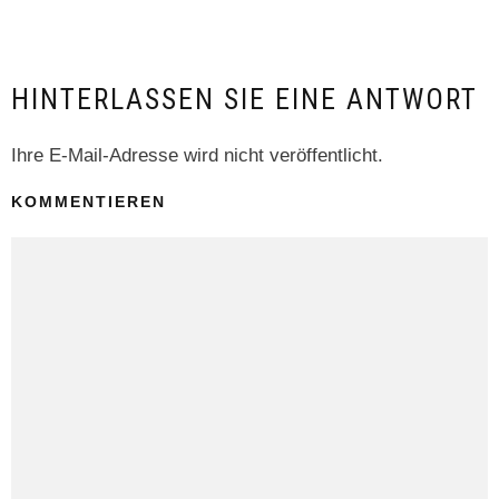
HINTERLASSEN SIE EINE ANTWORT
Ihre E-Mail-Adresse wird nicht veröffentlicht.
KOMMENTIEREN