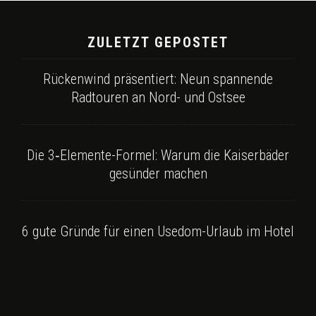
ZULETZT GEPOSTET
Rückenwind präsentiert: Neun spannende
Radtouren an Nord- und Ostsee
Die 3‑Elemente-Formel: Warum die Kaiserbäder
gesünder machen
6 gute Gründe für einen Usedom-Urlaub im Hotel