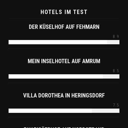
HOTELS IM TEST
DER KÜSELHOF AUF FEHMARN
8.9
MEIN INSELHOTEL AUF AMRUM
8.5
VILLA DOROTHEA IN HERINGSDORF
7.5