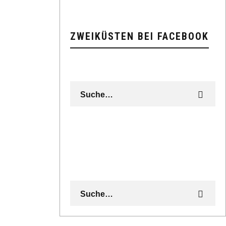
ZWEIKÜSTEN BEI FACEBOOK